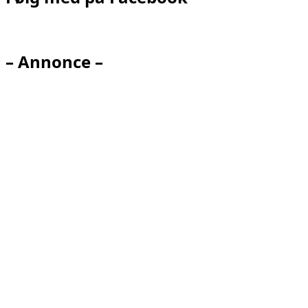
– Annonce –