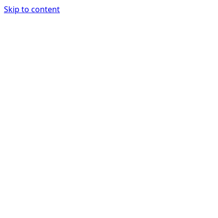
Skip to content