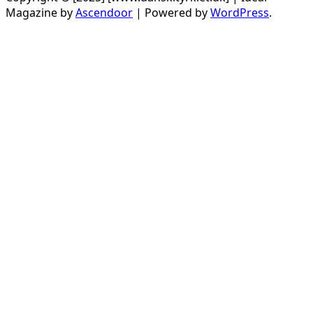
Magazine by
Ascendoor
| Powered by
WordPress
.