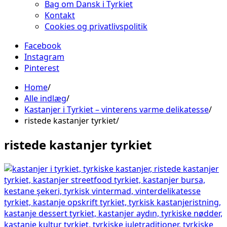
Bag om Dansk i Tyrkiet
Kontakt
Cookies og privatlivspolitik
Facebook
Instagram
Pinterest
Home
Alle indlæg
Kastanjer i Tyrkiet – vinterens varme delikatesse
ristede kastanjer tyrkiet
ristede kastanjer tyrkiet