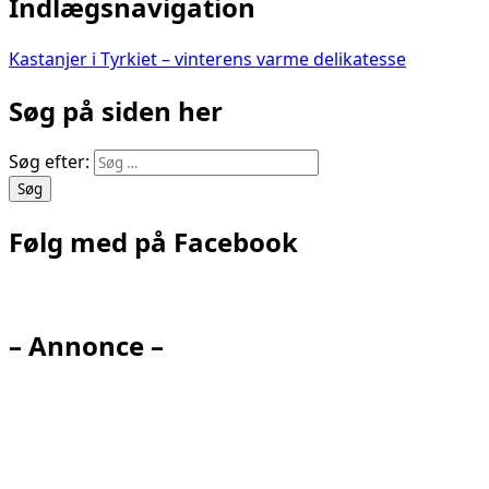
Indlægsnavigation
Kastanjer i Tyrkiet – vinterens varme delikatesse
Søg på siden her
Søg efter:
Følg med på Facebook
– Annonce –