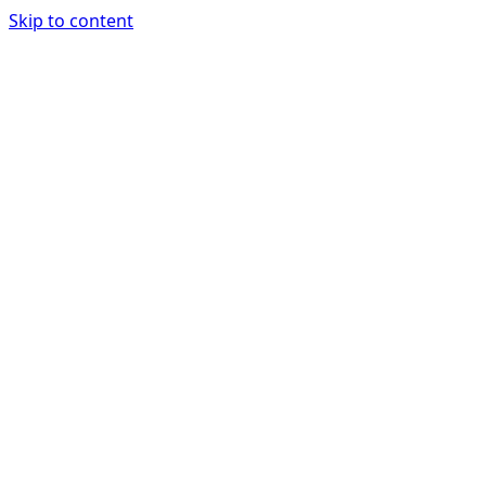
Skip to content