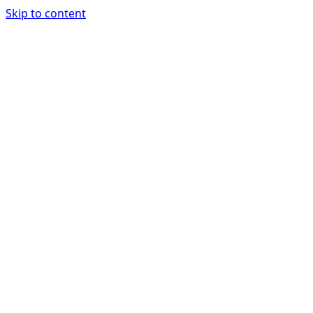
Skip to content