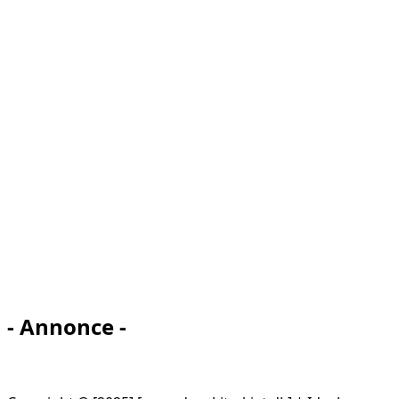
- Annonce -