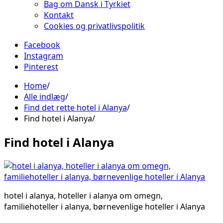
Bag om Dansk i Tyrkiet
Kontakt
Cookies og privatlivspolitik
Facebook
Instagram
Pinterest
Home
Alle indlæg
Find det rette hotel i Alanya
Find hotel i Alanya
Find hotel i Alanya
hotel i alanya, hoteller i alanya om omegn,
familiehoteller i alanya, børnevenlige hoteller i Alanya