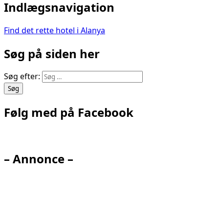
Indlægsnavigation
Find det rette hotel i Alanya
Søg på siden her
Søg efter:
Følg med på Facebook
– Annonce –