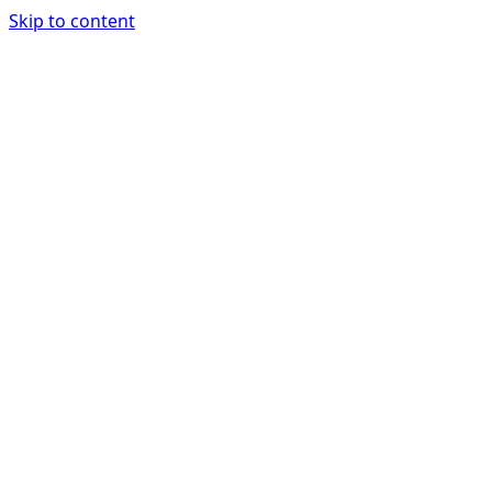
Skip to content