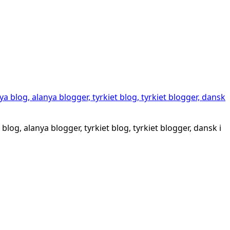
blog, alanya blogger, tyrkiet blog, tyrkiet blogger, dansk i