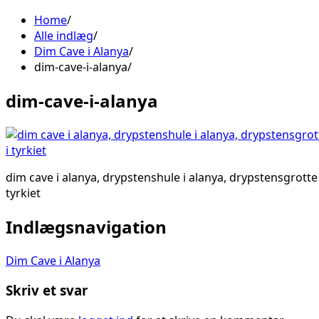
Home
Alle indlæg
Dim Cave i Alanya
dim-cave-i-alanya
dim-cave-i-alanya
dim cave i alanya, drypstenshule i alanya, drypstensgrotte i
tyrkiet
Indlægsnavigation
Dim Cave i Alanya
Skriv et svar