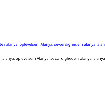
 alanya, oplevelser i Alanya, seværdigheder i alanya, alanya 