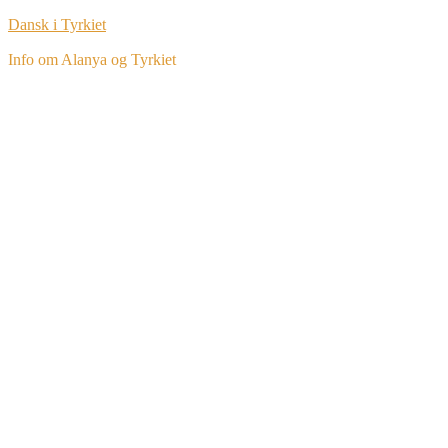
Dansk i Tyrkiet
Info om Alanya og Tyrkiet