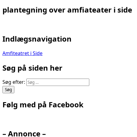
plantegning over amfiateater i side
Indlægsnavigation
Amfiteatret i Side
Søg på siden her
Søg efter:
Følg med på Facebook
– Annonce –