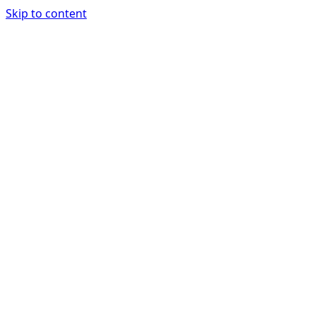
Skip to content