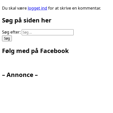
Du skal være
logget ind
for at skrive en kommentar.
Søg på siden her
Søg efter:
Følg med på Facebook
– Annonce –