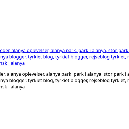
der, alanya oplevelser, alanya park, park i alanya, stor park i
nya blogger, tyrkiet blog, tyrkiet blogger, rejseblog tyrkiet
ansk i alanya