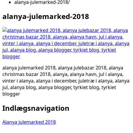
alanya-julemarked-2018
alanya-julemarked-2018
alanya julemarked 2018, alanya julebazar 2018, alanya
christmas bazar 2018, alanya, alanya havn, jul i alanya,
vinter i alanya, alanya i december, juletræ i alanya, alanya
jul, alanya blog, alanya blogger, tyrkiet blog, tyrkiet
blogger
Indlægsnavigation
Alanya julemarked 2018