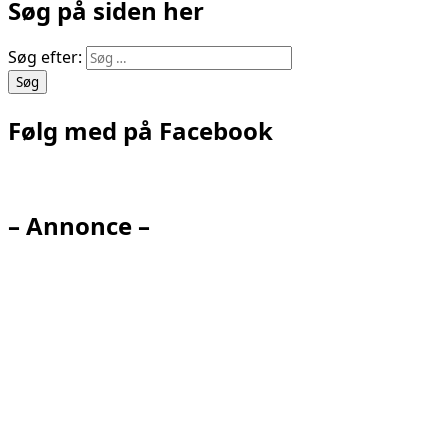
Søg på siden her
Søg efter:
Følg med på Facebook
– Annonce –