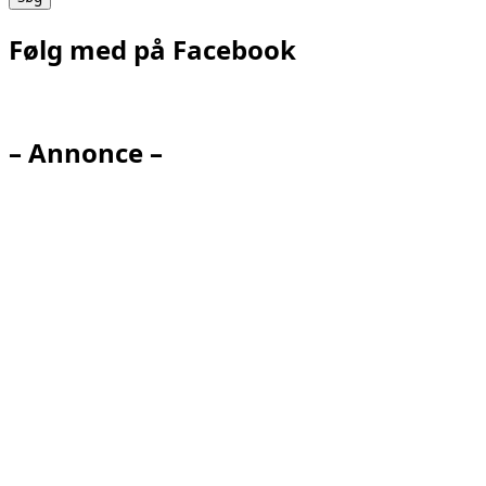
Følg med på Facebook
– Annonce –