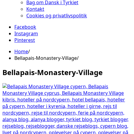
Bag om Dansk i Tyrkiet
Kontakt
Cookies og privatlivspolitik
Facebook
Instagram
Pinterest
Home
Bellapais-Monastery-Village
Bellapais-Monastery-Village