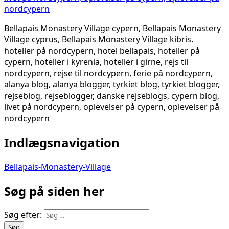
Bellapais Monastery Village cypern, Bellapais Monastery
Village cyprus, Bellapais Monastery Village kibris.
hoteller på nordcypern, hotel bellapais, hoteller på
cypern, hoteller i kyrenia, hoteller i girne, rejs til
nordcypern, rejse til nordcypern, ferie på nordcypern,
alanya blog, alanya blogger, tyrkiet blog, tyrkiet blogger,
rejseblog, rejseblogger, danske rejseblogs, cypern blog,
livet på nordcypern, oplevelser på cypern, oplevelser på
nordcypern
Indlægsnavigation
Bellapais-Monastery-Village
Søg på siden her
Søg efter: