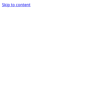
Skip to content